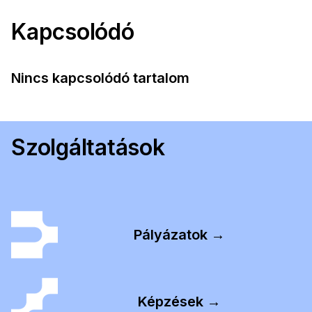
Kapcsolódó
Nincs kapcsolódó tartalom
Szolgáltatások
Pályázatok →
Képzések →